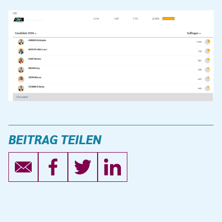
BEITRAG TEILEN