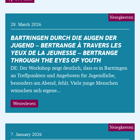
Neiegkeeten
28. March 2026
BARTRINGEN DURCH DIE AUGEN DER
JUGEND – BERTRANGE À TRAVERS LES
YEUX DE LA JEUNESSE – BERTRANGE
THROUGH THE EYES OF YOUTH
DE: Der Workshop zeigt deutlich, dass es in Bartringen
an Treffpunkten und Angeboten für Jugendliche,
besonders am Abend, fehlt. Viele junge Menschen
wünschen sich eigene...
Weiterlesen
Neiegkeeten
7. January 2026