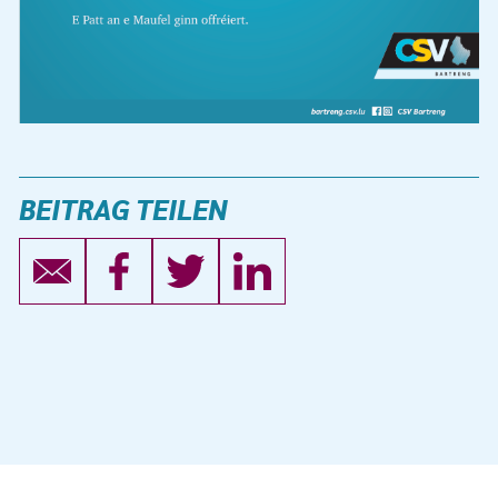
BEITRAG TEILEN