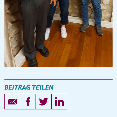
BEITRAG TEILEN