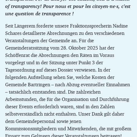
of transparency! Pour nous et pour les citoyen·ne·s, c’est
une question de transparence !
Seit Längerem forderte unsere Fraktionssprecherin Nadine
Schares detaillierte Abrechnungen zu den verschiedenen
Veranstaltungen der Gemeinde an. Für die
Gemeinderatssitzung vom 28. Oktober 2025 hat der
Schöffenrat die Abrechnungen den Räten im Voraus
vorgelegt und in der Sitzung unter Punkt 3 der
Tagesordnung auf dieses Dossier verwiesen. In der
folgenden Aufstellung sehen Sie, welche Kosten der
Gemeinde Bartringen – nach Abzug eventueller Einnahmen
– tatsächlich entstanden sind. Die zahlreichen
Arbeitsstunden, die für die Organisation und Durchführung
dieser Events erforderlich waren, sind in den Zahlen
selbstverständlich nicht enthalten. Unser Dank gilt daher
dem Gemeindepersonal sowie jenen
Kommissionsmitgliedern und Mitwirkenden, die mit großem
Einsatz zum Gelingen dieser Veranstaltungen beitragen!