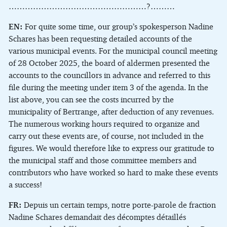
……………………………………………?………
EN:
For quite some time, our group’s spokesperson Nadine
Schares has been requesting detailed accounts of the
various municipal events. For the municipal council meeting
of 28 October 2025, the board of aldermen presented the
accounts to the councillors in advance and referred to this
file during the meeting under item 3 of the agenda. In the
list above, you can see the costs incurred by the
municipality of Bertrange, after deduction of any revenues.
The numerous working hours required to organize and
carry out these events are, of course, not included in the
figures. We would therefore like to express our gratitude to
the municipal staff and those committee members and
contributors who have worked so hard to make these events
a success!
FR:
Depuis un certain temps, notre porte-parole de fraction
Nadine Schares demandait des décomptes détaillés