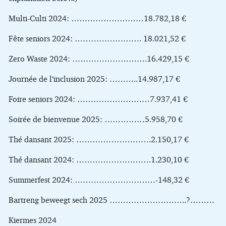
Multi-Culti 2024: ………………………18.782,18 €
Fête seniors 2024: ……………………. 18.021,52 €
Zero Waste 2024: ……………………….16.429,15 €
Journée de l‘inclusion 2025: ………..14.987,17 €
Foire seniors 2024: ………………………7.937,41 €
Soirée de bienvenue 2025: ……………5.958,70 €
Thé dansant 2025: ……………………….2.150,17 €
Thé dansant 2024: ……………………….1.230,10 €
Summerfest 2024: …………………………-148,32 €
Bartreng beweegt sech 2025 ………………………..?………
Kiermes 2024