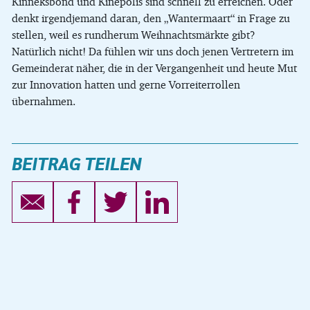
Kinneksbond und Kinepolis sind schnell zu erreichen. Oder
denkt irgendjemand daran, den „Wantermaart“ in Frage zu
stellen, weil es rundherum Weihnachtsmärkte gibt?
Natürlich nicht! Da fühlen wir uns doch jenen Vertretern im
Gemeinderat näher, die in der Vergangenheit und heute Mut
zur Innovation hatten und gerne Vorreiterrollen
übernahmen.
BEITRAG TEILEN