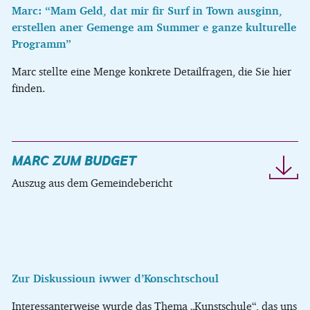
Marc: “Mam Geld, dat mir fir Surf in Town ausginn,
erstellen aner Gemenge am Summer e ganze kulturelle
Programm”
Marc stellte eine Menge konkrete Detailfragen, die Sie hier
finden.
MARC ZUM BUDGET
Auszug aus dem Gemeindebericht
Zur Diskussioun iwwer d’Konschtschoul
Interessanterweise wurde das Thema „Kunstschule“, das uns