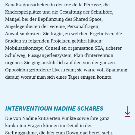
Kanalisationsarbeiten in der rue de la Pétrusse, die
Kinderspielplätze und die Gestaltung der Schulhöfe,
Mängel bei der Bepflanzung des Shared Space,
Angelegenheiten der Vereine, Personalfragen,
Anwaltsunkosten. Sie fragte, zu welchen Ergebnissen die
Studien zu folgenden Projekten geführt hätten:
Mobilitätskonzept, Conseil en organisation SEA, sicherer
Schulweg, Fussgängerleitsystem, Plan d’intervention
urgence. Sie ging ausführlich auf den von der ganzen
Opposition geforderte Livestream; sie warte voll Spannung
darauf, worauf man sich eines Tages einigen könnte.
INTERVENTIOUN NADINE SCHARES
Die von Nadine kritisierten Punkte sowie ihre ganz
konkreten Fragen können im Detail in der
Stellungnahme, die hier zum Download bereit steht,