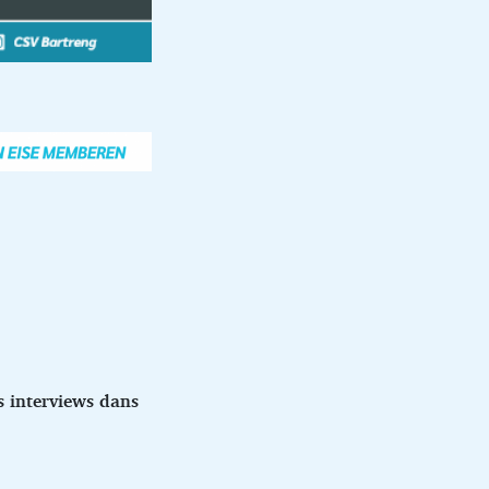
es interviews dans