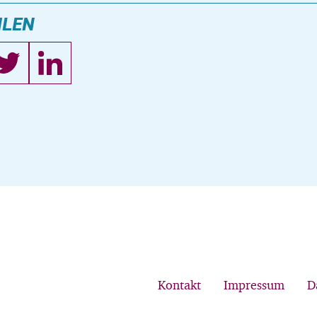
ILEN
Kontakt
Impressum
D