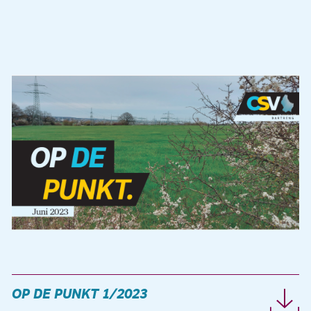
OP DE PUNKT 1/2023