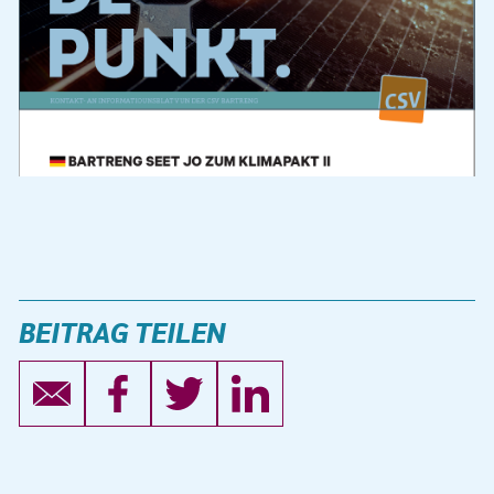
BEITRAG TEILEN