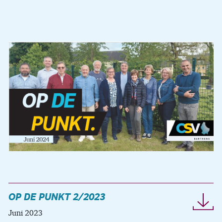
OP DE PUNKT 2/2023
Juni 2023