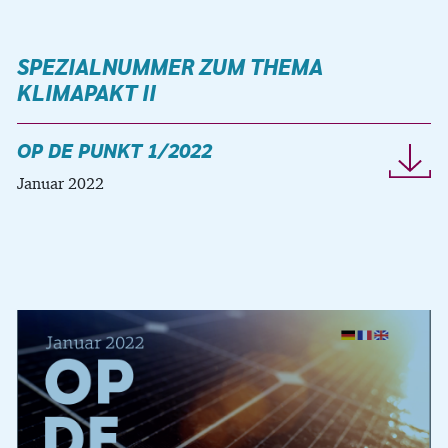
SPEZIALNUMMER ZUM THEMA
KLIMAPAKT II
OP DE PUNKT 1/2022
Januar 2022