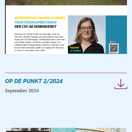
OP DE PUNKT 2/2024
September 2024