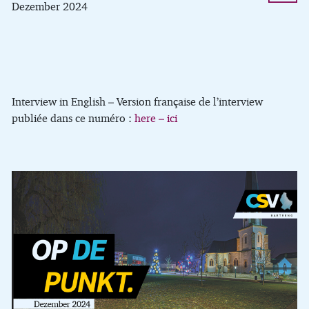
Dezember 2024
Interview in English – Version française de l’interview
publiée dans ce numéro :
here – ici