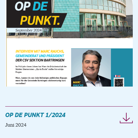
OP DE PUNKT 1/2024
Juni 2024