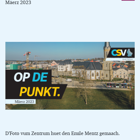
Mäerz 2023
D’Foto vum Zentrum huet den Emile Mentz gemaach.