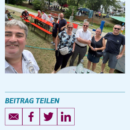
BEITRAG TEILEN