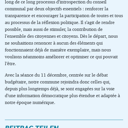
long de ce long processus d’introspection du conseil
communal par deux objectifs essentiels : renforcer la
transparence et encourager la participation de toutes et tous
au processus de la réflexion politique. Il s’agit de rendre
possible, mais aussi de stimuler, la contribution de
l’ensemble des citoyennes et citoyens. Dès le départ, nous
ne souhaitions renoncer à aucun des éléments qui
fonctionnaient déjà de manière exemplaire, mais nous
voulions néanmoins améliorer et optimiser ce qui pouvait
l’être.
Avec la séance du 11 décembre, centrée sur le débat
budgétaire, notre commune rejoindra donc celles qui,
depuis plus longtemps déjà, se sont engagées sur la voie
d’une information démocratique plus étendue et adaptée à
notre époque numérique.