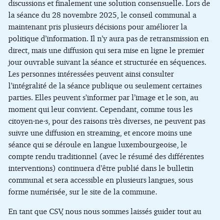
discussions et finalement une solution consensuelle. Lors de
la séance du 28 novembre 2025, le conseil communal a
maintenant pris plusieurs décisions pour améliorer la
politique d’information. Il n’y aura pas de retransmission en
direct, mais une diffusion qui sera mise en ligne le premier
jour ouvrable suivant la séance et structurée en séquences.
Les personnes intéressées peuvent ainsi consulter
l’intégralité de la séance publique ou seulement certaines
parties. Elles peuvent s’informer par l’image et le son, au
moment qui leur convient. Cependant, comme tous les
citoyen·ne·s, pour des raisons très diverses, ne peuvent pas
suivre une diffusion en streaming, et encore moins une
séance qui se déroule en langue luxembourgeoise, le
compte rendu traditionnel (avec le résumé des différentes
interventions) continuera d’être publié dans le bulletin
communal et sera accessible en plusieurs langues, sous
forme numérisée, sur le site de la commune.
En tant que CSV, nous nous sommes laissés guider tout au